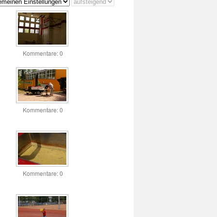
Kommentare: 0
Kommentare: 0
Kommentare: 0