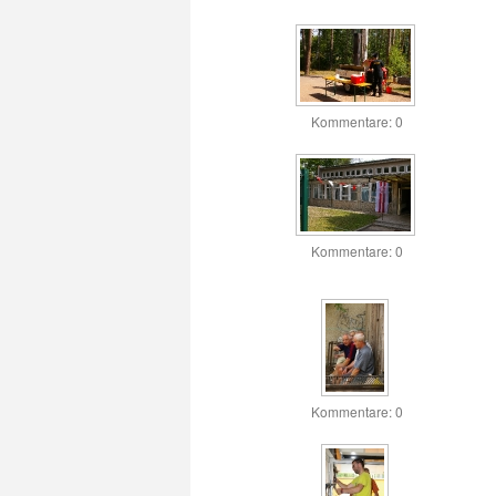
Kommentare: 0
Kommentare: 0
Kommentare: 0