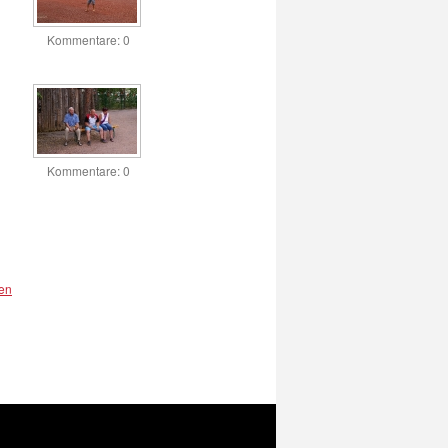
Kommentare: 0
Kommentare: 0
en