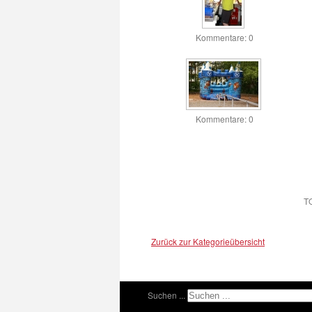
Kommentare: 0
Kommentare: 0
T
Zurück zur Kategorieübersicht
Suchen ...