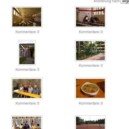
Anordnung nach
Kommentare: 0
Kommentare: 0
Kommentare: 0
Kommentare: 0
Kommentare: 0
Kommentare: 0