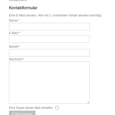
Kontaktformular
Eine E-Mail senden. Alle mit (*) markierten Felder werden benötigt.
Name
*
E-Mail
*
Betreff
*
Nachricht
*
Eine Kopie dieser Mail erhalten
E-Mail senden