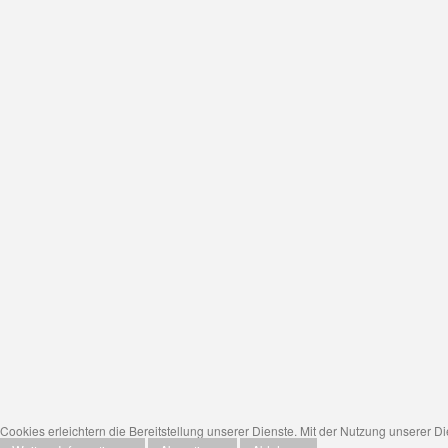
Cookies erleichtern die Bereitstellung unserer Dienste. Mit der Nutzung unserer D